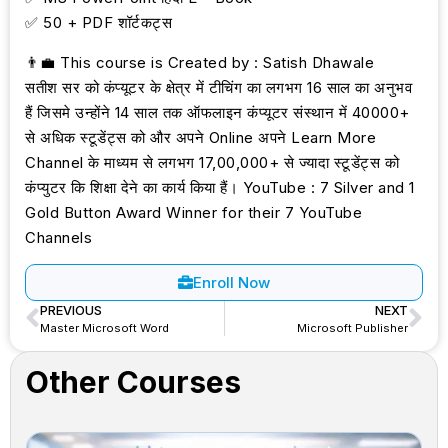
✅ 50 + PDF शॉर्टकट्स
👨‍💼 This course is Created by : Satish Dhawale
सतीश सर को कंप्यूटर के क्षेत्र में टीचिंग का लगभग 16 साल का अनुभव
हैं जिसमे उन्होंने 14 साल तक ऑफलाइन कंप्यूटर संस्थान में 40000+
से अधिक स्टूडेंट्स को और अपने Online अपने Learn More
Channel के माध्यम से लगभग 17,00,000+ से ज्यादा स्टूडेंट्स को
कंप्युटर कि शिक्षा देने का कार्य किया हैं। YouTube : 7 Silver and 1
Gold Button Award Winner for their 7 YouTube
Channels
Enroll Now
PREVIOUS
NEXT
Master Microsoft Word
Microsoft Publisher
Other Courses